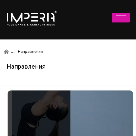
Направления
Направления