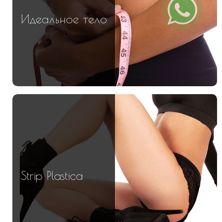
Идеальное тело
Strip Plastica