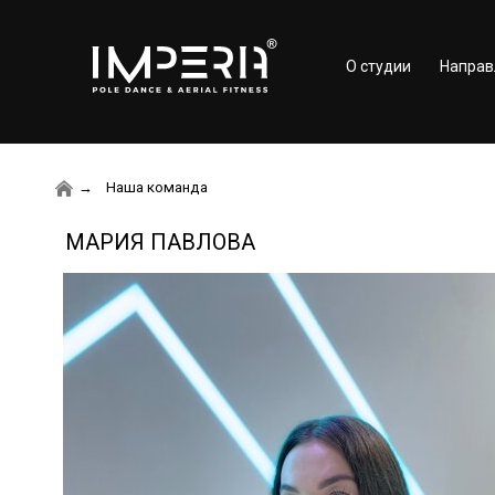
О студии
Направ
Наша команда
МАРИЯ ПАВЛОВА