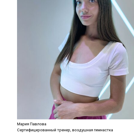
Мария Павлова
Сертифицированный тренер, воздушная гимнастка