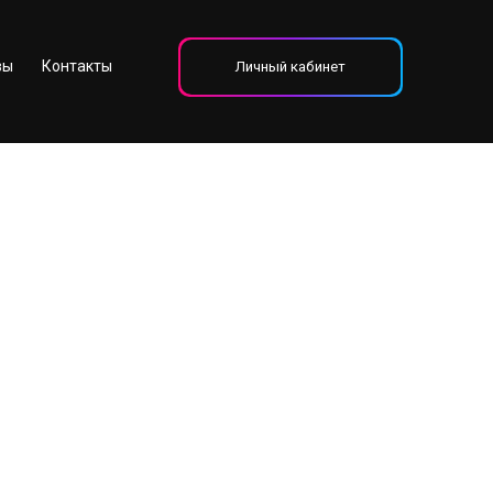
вы
Контакты
Личный кабинет